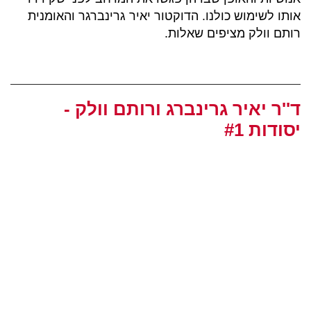
אותו לשימוש כולנו. הדוקטור יאיר גרינברגר והאומנית
רותם וולק מציפים שאלות.
ד''ר יאיר גרינברג ורותם וולק -
יסודות #1