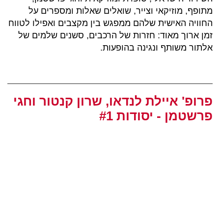
מתופף, מוזיקאי וצייר, שואלים שאלות ומספרים על
החוויה האישית שלהם ממפגש בין מקצבים ואפילו לטווח
זמן ארוך מאוד: חזרות של הרכבים, סשנים שלמים של
אלתור משותף ונגינה בהופעות.
פרופ' איילת לנדאו, שרון קנטור וחגי
פרשטמן - יסודות #1