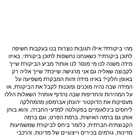
מהי ביקורת? אילו תגובות נוצרות בנו בעקבות חשיפה
לתוכן ביקורתי? כשאנחנו נחשפות לתוכן ביקורתי, באיזו
מידה משנה לנו מי מוסר לנו אותו? מביע הביקורת שייך
לקבוצה שאליה גם אני מרגישה שייכת? שייך אליה רק
באופן חלקי? באיזו מידה זהות המבקרת משפיעה על
המידה שבה נהיה מוכנים ומוכנות לקבל את הביקורת, או
על המהירות והחריפות שבה נהדוף אותה? השאלות הללו
מעסיקות את הדוקטור יהונתן אברמסון מהמחלקה
ליחסים בינלאומיים בפקולטה למדעי החברה, והוא בוחן
אותן גם ברמה האישית, ברמת הפרט, וגם ברמה
הקבוצתית-חברתית, כלומר ביחס לביקורת שמשמיעות
מדינות, גורמים בכירים וייצוגיים של מדינות, והרכבי