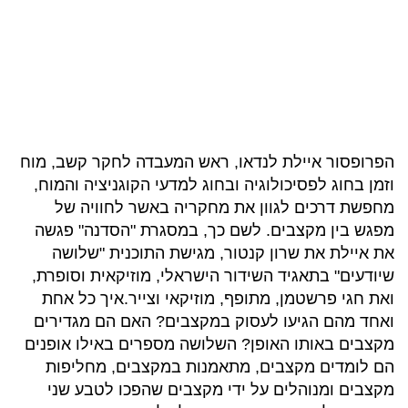
הפרופסור איילת לנדאו, ראש המעבדה לחקר קשב, מוח
וזמן בחוג לפסיכולוגיה ובחוג למדעי הקוגניציה והמוח,
מחפשת דרכים לגוון את מחקריה באשר לחוויה של
מפגש בין מקצבים. לשם כך, במסגרת "הסדנה" פגשה
את איילת את שרון קנטור, מגישת התוכנית "שלושה
שיודעים" בתאגיד השידור הישראלי, מוזיקאית וסופרת,
ואת חגי פרשטמן, מתופף, מוזיקאי וצייר.איך כל אחת
ואחד מהם הגיעו לעסוק במקצבים? האם הם מגדירים
מקצבים באותו האופן? השלושה מספרים באילו אופנים
הם לומדים מקצבים, מתאמנות במקצבים, מחליפות
מקצבים ומנוהלים על ידי מקצבים שהפכו לטבע שני