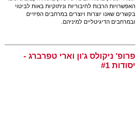
האפשרויות הרבות לחיבוריות וניתוקיות באות לביטוי
בקשרים שאנו יוצרות ויוצרים במרחבים הפיזיים
ובמרחבים הדיגיטליים למיניהם.
פרופ' ניקולס ג'ון וארי טפרברג -
יסודות #1