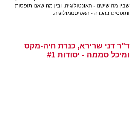
שבין מה שישנו - האונטולוגיה, ובין מה שאנו תופסות
ותופסים בהכרה - האפיסטמולוגיה.
ד''ר דני שרירא, כנרת חיה-מקס
ומיכל סממה - יסודות #1