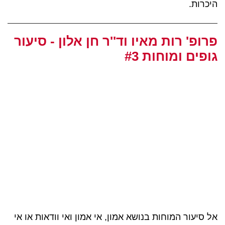
היכרות.
פרופ' רות מאיו וד''ר חן אלון - סיעור
גופים ומוחות #3
אל סיעור המוחות בנושא אמון, אי אמון ואי וודאות או אי