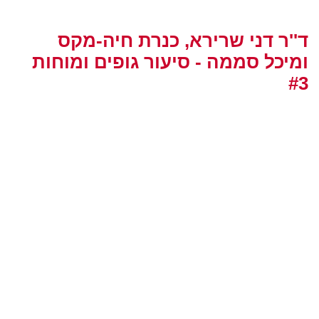
ד''ר דני שרירא, כנרת חיה-מקס
ומיכל סממה - סיעור גופים ומוחות
#3