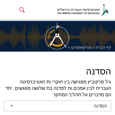
ניגודיות
לוג לתוכן העיקרי
צבעים
גבוהה
דף הבית
פודקאסטים
הסדנה
גיל מרקוביץ מפגישה בין חוקרי.ות האוניברסיטה
העברית לבין אמנים.ות לסדנה בת שלושה מפגשים. יחד
הם מדברים על תהליך המחקר
הסדנה