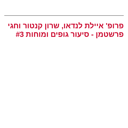
פרופ' איילת לנדאו, שרון קנטור וחגי
פרשטמן - סיעור גופים ומוחות #3