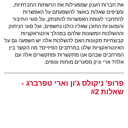
את חברות הענק שמפעילות את הרשתות החברתיות,
ומציפים שאלות באשר להשפעתם על האפשרות
להתחבר לעומת האפשרות להתנתק, על סוגי החיבור
והומוגניות התוכן שאליו כולנו נחשפים, ועל סוגי הניתוק
וההשלכות המשונות שלהם במהלך אינטראקציות
קבוצתיות מקוונות.האם להשלכות אלה יש השפעה גם על
האינטראקציות שלנו במרחבים הפיזיים? מה הקשר בין
המרחבים שבהם אנו מתקשרות ומתקשרים אלה עם
אלה? ארי וניק מסערים מוחות וגופים.
פרופ' ניקולס ג'ון וארי טפרברג -
שאלות #2