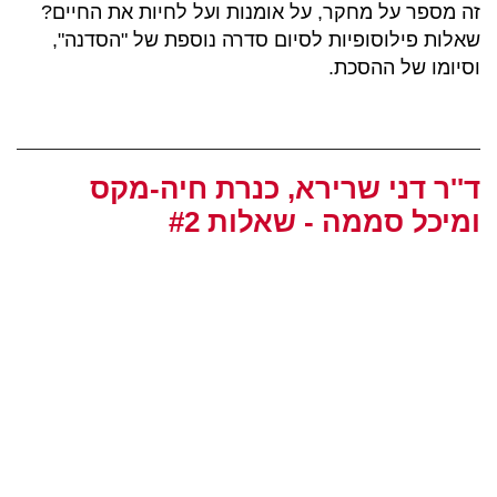
זה מספר על מחקר, על אומנות ועל לחיות את החיים?
שאלות פילוסופיות לסיום סדרה נוספת של "הסדנה",
וסיומו של ההסכת.
ד''ר דני שרירא, כנרת חיה-מקס
ומיכל סממה - שאלות #2