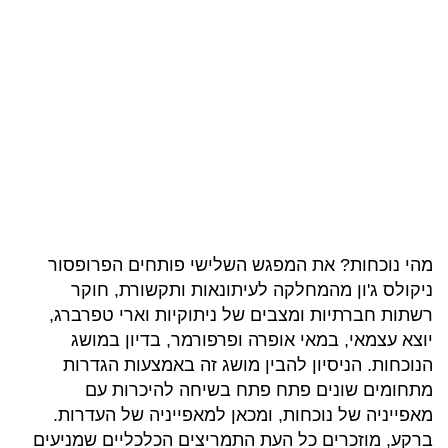
מהי נוכחות? את המפגש השלישי פותחים הפרופסור
ניקולס ג'ון מהמחלקה לעיתונאות ותקשורת, חוקר
רשתות חברתיות ומצבים של ניתוקיות וארי טפרברג,
יוצא עצמאי, במאי אופרה ופרפורמר, בדיון במושג
הנוכחות. הניסיון להבין מושג זה באמצעות הגדרות
מתחומים שונים פתח פתח בשיחה להיכרות עם
מאפייניה של נוכחות, ומכאן למאפייניה של העדרות.
ברקע, מוזכרים כל העת התמריצים הכלכליים שמניעים